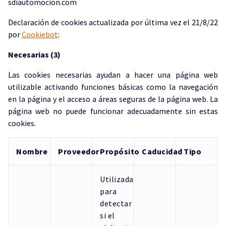
sdiautomocion.com
Declaración de cookies actualizada por última vez el 21/8/22
por
Cookiebot
:
Necesarias (3)
Las cookies necesarias ayudan a hacer una página web
utilizable activando funciones básicas como la navegación
en la página y el acceso a áreas seguras de la página web. La
página web no puede funcionar adecuadamente sin estas
cookies.
Nombre
Proveedor
Propósito
Caducidad
Tipo
Utilizada
para
detectar
si el