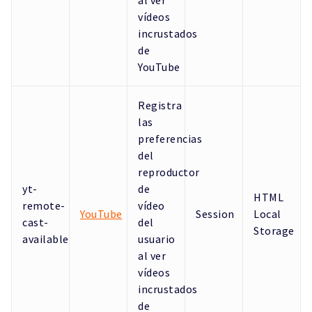
vídeos
incrustados
de
YouTube
Registra
las
preferencias
del
reproductor
yt-
de
HTML
remote-
vídeo
YouTube
Session
Local
cast-
del
Storage
available
usuario
al ver
vídeos
incrustados
de