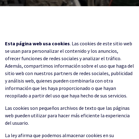
Esta página web usa cookies
. Las cookies de este sitio web
se usan para personalizar el contenido y los anuncios,
ofrecer funciones de redes sociales y analizar el tráfico.
Además, compartimos información sobre el uso que haga del
sitio web con nuestros partners de redes sociales, publicidad
y análisis web, quienes pueden combinarla con otra
información que les haya proporcionado o que hayan
recopilado a partir del uso que haya hecho de sus servicios.
Las cookies son pequeños archivos de texto que las páginas
web pueden utilizar para hacer más eficiente la experiencia
del usuario.
La ley afirma que podemos almacenar cookies en su