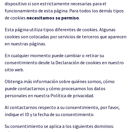
dispositivo si son estrictamente necesarias para el
funcionamiento de esta página. Para todos los demás tipos
de cookies
necesitamos su permiso
.
Esta página utiliza tipos diferentes de cookies. Algunas
cookies son colocadas por servicios de terceros que aparecen
en nuestras páginas.
En cualquier momento puede cambiar o retirar su
consentimiento desde la Declaración de cookies en nuestro
sitio web.
Obtenga más información sobre quiénes somos, cómo
puede contactarnos y cómo procesamos los datos
personales en nuestra Política de privacidad.
Al contactarnos respecto a su consentimiento, por favor,
indique el ID y la fecha de su consentimiento.
Su consentimiento se aplica a los siguientes dominios: