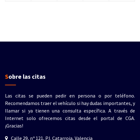
Sobre las citas
Las citas se pueden pedir en persona o por teléfono.
Recomendamos traer el vehículo si hay dudas importantes, y
llamar si ya tienen una consulta específica. A través de
Internet solo ofrecemos citas desde el portal de CGA.
¡Gracias!
Calle 29, nº 121, P.I. Catarroja, Valencia