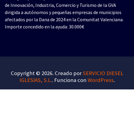
de Innovación, Industria, Comercio y Turismo de la GVA
dirigida a autónomos y pequeñas empresas de municipios
afectados por la Dana de 2024 en la Comunitat Valenciana.
Importe concedido en la ayuda: 30.000€
Copyright © 2026. Creado por
SERVICIO DIESEL
IGLESIAS, S.L.
. Funciona con
WordPress
.