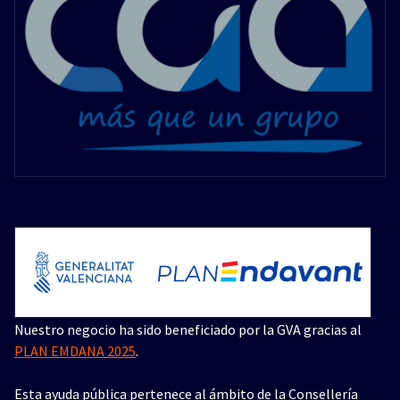
Nuestro negocio ha sido beneficiado por la GVA gracias al
PLAN EMDANA 2025
.
Esta ayuda pública pertenece al ámbito de la Consellería