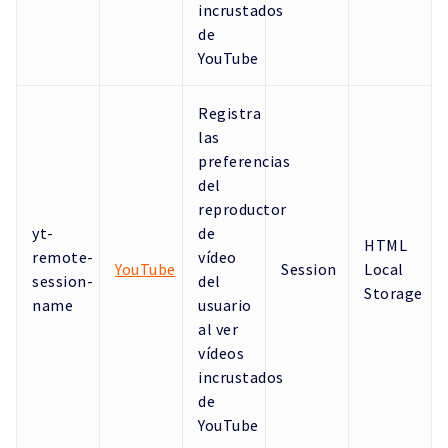
incrustados
de
YouTube
Registra
las
preferencias
del
reproductor
yt-
de
HTML
remote-
vídeo
YouTube
Session
Local
session-
del
Storage
name
usuario
al ver
vídeos
incrustados
de
YouTube