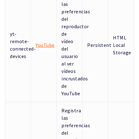
las
preferencias
del
reproductor
yt-
de
HTML
remote-
vídeo
YouTube
Persistent
Local
connected-
del
Storage
devices
usuario
al ver
vídeos
incrustados
de
YouTube
Registra
las
preferencias
del