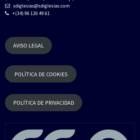
sdiglesias@sdiglesias.com
+(34) 96 126 49 61
AVISO LEGAL
POLÍTICA DE COOKIES
POLÍTICA DE PRIVACIDAD