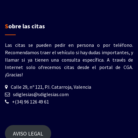
Sobre las citas
Las citas se pueden pedir en persona o por teléfono.
Recomendamos traer el vehículo si hay dudas importantes, y
llamar si ya tienen una consulta específica. A través de
Internet solo ofrecemos citas desde el portal de CGA.
¡Gracias!
Calle 29, nº 121, P.I. Catarroja, Valencia
sdiglesias@sdiglesias.com
+(34) 96 126 49 61
AVISO LEGAL