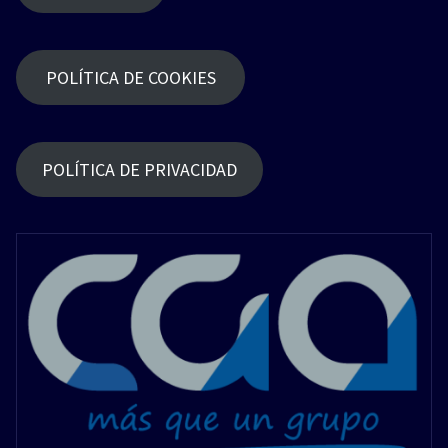
POLÍTICA DE COOKIES
POLÍTICA DE PRIVACIDAD