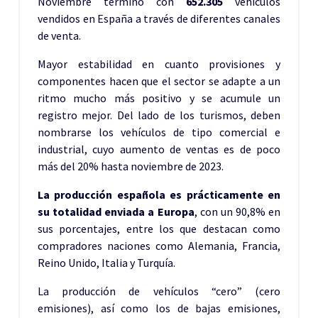
Noviembre terminó con
652.305
vehículos
vendidos en España a través de diferentes canales
de venta.
Mayor estabilidad en cuanto provisiones y
componentes hacen que el sector se adapte a un
ritmo mucho más positivo y se acumule un
registro mejor. Del lado de los turismos, deben
nombrarse los vehículos de tipo comercial e
industrial, cuyo aumento de ventas es de poco
más del 20% hasta noviembre de 2023.
La producción española es prácticamente en
su totalidad enviada a Europa
, con un 90,8% en
sus porcentajes, entre los que destacan como
compradores naciones como Alemania, Francia,
Reino Unido, Italia y Turquía.
La producción de vehículos “cero” (cero
emisiones), así como los de bajas emisiones,