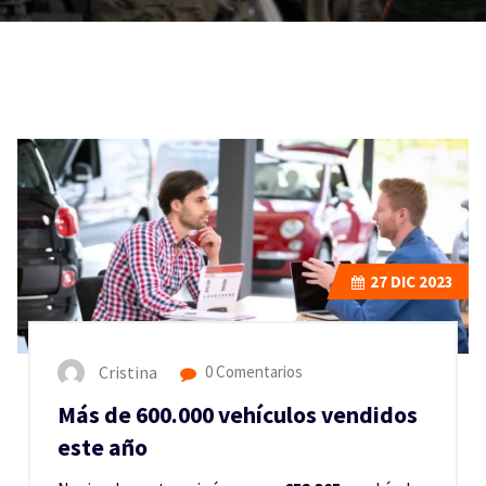
27
DIC 2023
Cristina
0 Comentarios
Más de 600.000 vehículos vendidos
este año