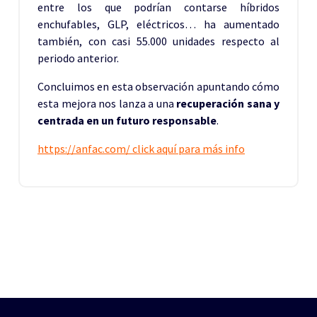
entre los que podrían contarse híbridos
enchufables, GLP, eléctricos… ha aumentado
también, con casi 55.000 unidades respecto al
periodo anterior.
Concluimos en esta observación apuntando cómo
esta mejora nos lanza a una
recuperación sana y
centrada en un futuro responsable
.
https://anfac.com/ click aquí para más info