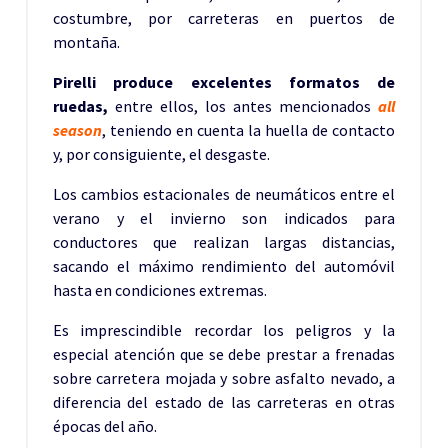
costumbre, por carreteras en puertos de
montaña.
Pirelli produce excelentes formatos de
ruedas,
entre ellos, los antes mencionados
all
season
, teniendo en cuenta la huella de contacto
y, por consiguiente, el desgaste.
Los cambios estacionales de neumáticos entre el
verano y el invierno son indicados para
conductores que realizan largas distancias,
sacando el máximo rendimiento del automóvil
hasta en condiciones extremas.
Es imprescindible recordar los peligros y la
especial atención que se debe prestar a frenadas
sobre carretera mojada y sobre asfalto nevado, a
diferencia del estado de las carreteras en otras
épocas del año.