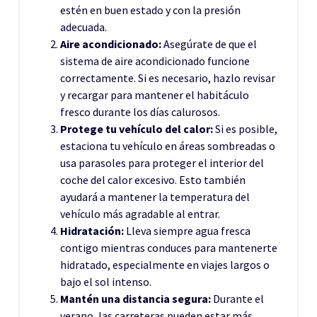
estén en buen estado y con la presión
adecuada.
Aire acondicionado:
Asegúrate de que el
sistema de aire acondicionado funcione
correctamente. Si es necesario, hazlo revisar
y recargar para mantener el habitáculo
fresco durante los días calurosos.
Protege tu vehículo del calor:
Si es posible,
estaciona tu vehículo en áreas sombreadas o
usa parasoles para proteger el interior del
coche del calor excesivo. Esto también
ayudará a mantener la temperatura del
vehículo más agradable al entrar.
Hidratación:
Lleva siempre agua fresca
contigo mientras conduces para mantenerte
hidratado, especialmente en viajes largos o
bajo el sol intenso.
Mantén una distancia segura:
Durante el
verano, las carreteras pueden estar más