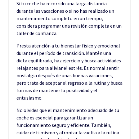
Si tu coche ha recorrido una larga distancia
durante las vacaciones o si no has realizado un
mantenimiento completo en un tiempo,
considera programar una revisión completa en un
taller de confianza.
Presta atención a tu bienestar físico y emocional
durante el período de transición. Mantén una
dieta equilibrada, haz ejercicio y busca actividades
relajantes para aliviar el estrés. Es normal sentir
nostalgia después de unas buenas vacaciones,
pero trata de aceptar el regreso a la rutina y busca
formas de mantener la positividad y el
entusiasmo.
No olvides que el mantenimiento adecuado de tu
coche es esencial para garantizar un
funcionamiento seguro y eficiente. También,
cuidar de ti mismo y afrontar la vuelta a la rutina