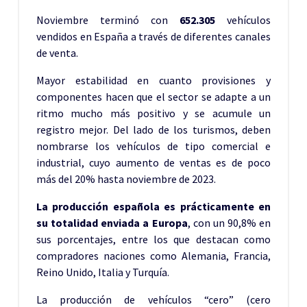
Noviembre terminó con
652.305
vehículos
vendidos en España a través de diferentes canales
de venta.
Mayor estabilidad en cuanto provisiones y
componentes hacen que el sector se adapte a un
ritmo mucho más positivo y se acumule un
registro mejor. Del lado de los turismos, deben
nombrarse los vehículos de tipo comercial e
industrial, cuyo aumento de ventas es de poco
más del 20% hasta noviembre de 2023.
La producción española es prácticamente en
su totalidad enviada a Europa
, con un 90,8% en
sus porcentajes, entre los que destacan como
compradores naciones como Alemania, Francia,
Reino Unido, Italia y Turquía.
La producción de vehículos “cero” (cero