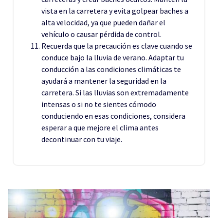
vista en la carretera y evita golpear baches a
alta velocidad, ya que pueden dañar el
vehículo o causar pérdida de control.
Recuerda que la precaución es clave cuando se
conduce bajo la lluvia de verano. Adaptar tu
conducción a las condiciones climáticas te
ayudará a mantener la seguridad en la
carretera. Si las lluvias son extremadamente
intensas o si no te sientes cómodo
conduciendo en esas condiciones, considera
esperar a que mejore el clima antes
decontinuar con tu viaje.