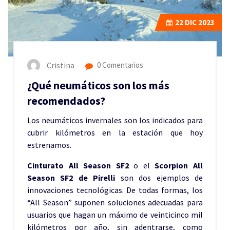
22
DIC 2023
Cristina
0 Comentarios
¿Qué neumáticos son los más
recomendados?
Los neumáticos invernales son los indicados para
cubrir kilómetros en la estación que hoy
estrenamos.
Cinturato All Season SF2
o el
Scorpion All
Season SF2 de Pirelli
son dos ejemplos de
innovaciones tecnológicas. De todas formas, los
“All Season” suponen soluciones adecuadas para
usuarios que hagan un máximo de veinticinco mil
kilómetros por año, sin adentrarse, como