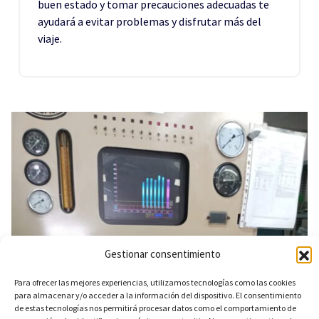
buen estado y tomar precauciones adecuadas te
ayudará a evitar problemas y disfrutar más del
viaje.
Gestionar consentimiento
Para ofrecer las mejores experiencias, utilizamos tecnologías como las cookies
para almacenar y/o acceder a la información del dispositivo. El consentimiento
de estas tecnologías nos permitirá procesar datos como el comportamiento de