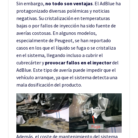
Sin embargo,
no todo son ventajas
. El AdBlue ha
protagonizado diversas polémicas y noticias
negativas. Su cristalización en temperaturas
bajas o por fallos de inyección ha sido fuente de
averías costosas. En algunos modelos,
especialmente de Peugeot, se han reportado
casos en los que el líquido se fuga o se cristaliza
en el sistema, llegando incluso a cubrir el
cubrecárter y
provocar fallos en el inyector
del
AdBlue. Este tipo de avería puede impedir que el
vehículo arranque, ya que el sistema detecta una
mala dosificación del producto.
Además, el coste de mantenimiento del sistema