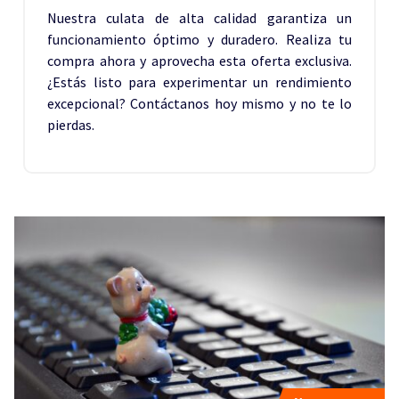
Nuestra culata de alta calidad garantiza un
funcionamiento óptimo y duradero. Realiza tu
compra ahora y aprovecha esta oferta exclusiva.
¿Estás listo para experimentar un rendimiento
excepcional? Contáctanos hoy mismo y no te lo
pierdas.