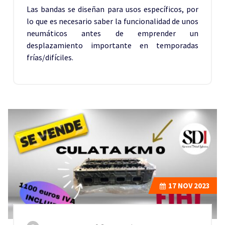
Las bandas se diseñan para usos específicos, por
lo que es necesario saber la funcionalidad de unos
neumáticos antes de emprender un
desplazamiento importante en temporadas
frías/difíciles.
17
NOV 2023