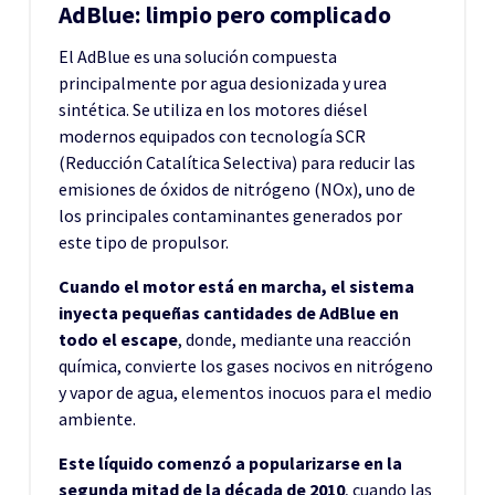
AdBlue: limpio pero complicado
El AdBlue es una solución compuesta
principalmente por agua desionizada y urea
sintética. Se utiliza en los motores diésel
modernos equipados con tecnología SCR
(Reducción Catalítica Selectiva) para reducir las
emisiones de óxidos de nitrógeno (NOx), uno de
los principales contaminantes generados por
este tipo de propulsor.
Cuando el motor está en marcha, el sistema
inyecta pequeñas cantidades de AdBlue en
todo el escape
, donde, mediante una reacción
química, convierte los gases nocivos en nitrógeno
y vapor de agua, elementos inocuos para el medio
ambiente.
Este líquido comenzó a popularizarse en la
segunda mitad de la década de 2010
, cuando las