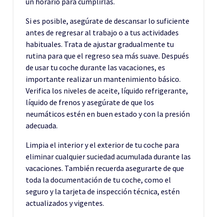
un horario para cumplirlas.
Si es posible, asegúrate de descansar lo suficiente
antes de regresar al trabajo o a tus actividades
habituales. Trata de ajustar gradualmente tu
rutina para que el regreso sea más suave. Después
de usar tu coche durante las vacaciones, es
importante realizar un mantenimiento básico.
Verifica los niveles de aceite, líquido refrigerante,
líquido de frenos y asegúrate de que los
neumáticos estén en buen estado y con la presión
adecuada.
Limpia el interior y el exterior de tu coche para
eliminar cualquier suciedad acumulada durante las
vacaciones. También recuerda asegurarte de que
toda la documentación de tu coche, como el
seguro y la tarjeta de inspección técnica, estén
actualizados y vigentes.