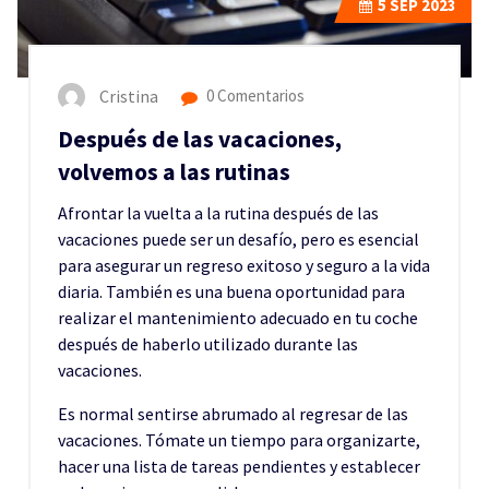
5
SEP 2023
Cristina
0 Comentarios
Después de las vacaciones,
volvemos a las rutinas
Afrontar la vuelta a la rutina después de las
vacaciones puede ser un desafío, pero es esencial
para asegurar un regreso exitoso y seguro a la vida
diaria. También es una buena oportunidad para
realizar el mantenimiento adecuado en tu coche
después de haberlo utilizado durante las
vacaciones.
Es normal sentirse abrumado al regresar de las
vacaciones. Tómate un tiempo para organizarte,
hacer una lista de tareas pendientes y establecer