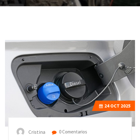
24
OCT 2025
Cristina
0 Comentarios