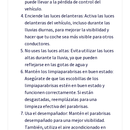
puede llevar a la pérdida de control del
vehículo.
Enciende las luces delanteras: Activa las luces
delanteras del vehículo, incluso durante las
lluvias diurnas, para mejorar la visibilidad y
hacer que tu coche sea más visible para otros
conductores.
No uses las luces altas: Evita utilizar las luces
altas durante la lluvia, ya que pueden
reflejarse en las gotas de agua y
Mantén los limpiaparabrisas en buen estado:
Asegúrate de que las escobillas de los
limpiaparabrisas estén en buen estado y
funcionen correctamente. Si están
desgastadas, reemplázalas para una
limpieza efectiva del parabrisas.
Usa el desempañador: Mantén el parabrisas
desempañado para una mejor visibilidad.
También, utiliza el aire acondicionado en