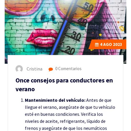
4
AGO 2023
Cristina
0 Comentarios
Once consejos para conductores en
verano
Mantenimiento del vehículo:
Antes de que
llegue el verano, asegúrate de que tu vehículo
esté en buenas condiciones. Verifica los
niveles de aceite, refrigerante, líquido de
frenos y asegúrate de que los neumáticos