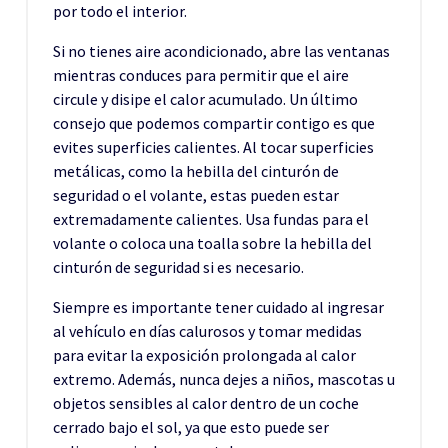
por todo el interior.
Si no tienes aire acondicionado, abre las ventanas
mientras conduces para permitir que el aire
circule y disipe el calor acumulado. Un último
consejo que podemos compartir contigo es que
evites superficies calientes. Al tocar superficies
metálicas, como la hebilla del cinturón de
seguridad o el volante, estas pueden estar
extremadamente calientes. Usa fundas para el
volante o coloca una toalla sobre la hebilla del
cinturón de seguridad si es necesario.
Siempre es importante tener cuidado al ingresar
al vehículo en días calurosos y tomar medidas
para evitar la exposición prolongada al calor
extremo. Además, nunca dejes a niños, mascotas u
objetos sensibles al calor dentro de un coche
cerrado bajo el sol, ya que esto puede ser