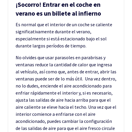
¡Socorro! Entrar en el coche en
verano es un billete al infierno
Es normal que el interior de un coche se caliente
significativamente durante el verano,
especialmente si está estacionado bajo el sol
durante largos períodos de tiempo.
No olvides que usar parasoles en parabrisas y
ventanas reduce la cantidad de calor que ingresa
al vehículo, así como que, antes de entrar, abrir las
ventanas puede ser de lo más útil. Una vez dentro,
no lo dudes, enciende el aire acondicionado para
enfriar rápidamente el interior y, si es necesario,
ajusta las salidas de aire hacia arriba para que el
aire caliente se eleve hacia el techo. Una vez que el
interior comience a enfriarse con el aire
acondicionado, puedes cambiar la configuración
de las salidas de aire para que el aire fresco circule