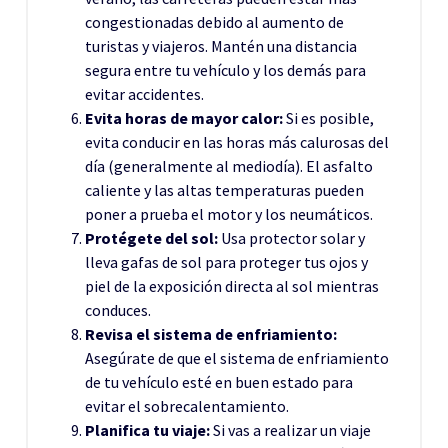
congestionadas debido al aumento de
turistas y viajeros. Mantén una distancia
segura entre tu vehículo y los demás para
evitar accidentes.
Evita horas de mayor calor:
Si es posible,
evita conducir en las horas más calurosas del
día (generalmente al mediodía). El asfalto
caliente y las altas temperaturas pueden
poner a prueba el motor y los neumáticos.
Protégete del sol:
Usa protector solar y
lleva gafas de sol para proteger tus ojos y
piel de la exposición directa al sol mientras
conduces.
Revisa el sistema de enfriamiento:
Asegúrate de que el sistema de enfriamiento
de tu vehículo esté en buen estado para
evitar el sobrecalentamiento.
Planifica tu viaje:
Si vas a realizar un viaje