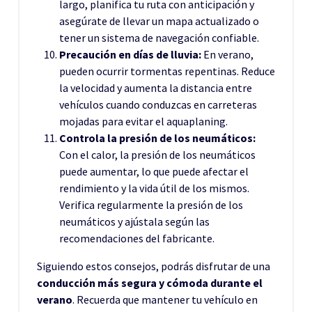
largo, planifica tu ruta con anticipación y
asegúrate de llevar un mapa actualizado o
tener un sistema de navegación confiable.
Precaución en días de lluvia:
En verano,
pueden ocurrir tormentas repentinas. Reduce
la velocidad y aumenta la distancia entre
vehículos cuando conduzcas en carreteras
mojadas para evitar el aquaplaning.
Controla la presión de los neumáticos:
Con el calor, la presión de los neumáticos
puede aumentar, lo que puede afectar el
rendimiento y la vida útil de los mismos.
Verifica regularmente la presión de los
neumáticos y ajústala según las
recomendaciones del fabricante.
Siguiendo estos consejos, podrás disfrutar de una
conducción más segura y cómoda durante el
verano
. Recuerda que mantener tu vehículo en