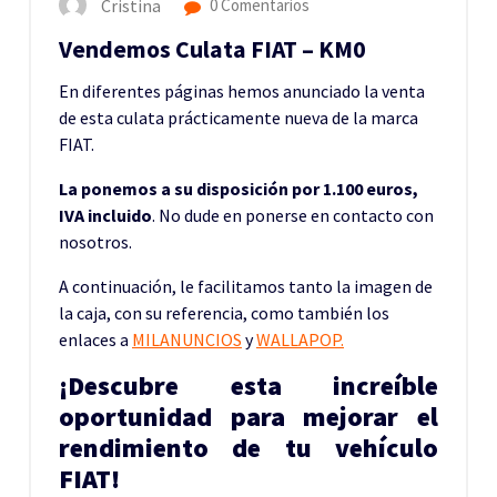
Cristina
0 Comentarios
Vendemos Culata FIAT – KM0
En diferentes páginas hemos anunciado la venta
de esta culata prácticamente nueva de la marca
FIAT.
La ponemos a su disposición por 1.100 euros,
IVA incluido
. No dude en ponerse en contacto con
nosotros.
A continuación, le facilitamos tanto la imagen de
la caja, con su referencia, como también los
enlaces a
MILANUNCIOS
y
WALLAPOP.
¡Descubre esta increíble
oportunidad para mejorar el
rendimiento de tu vehículo
FIAT!