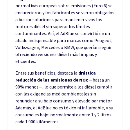
normativas europeas sobre emisiones (Euro 6) se
endurecieron y los fabricantes se vieron obligados
a buscar soluciones para mantener vivos los
motores diésel sin superar los límites
contaminantes. Así, el AdBlue se convirtió en un
aliado indispensable para marcas como Peugeot,
Volkswagen, Mercedes o BMW, que querían seguir
ofreciendo versiones diésel más limpias y
eficientes.
Entre sus beneficios, destaca la
drástica
reducción de las emisiones de NOx
—hasta un
90% menos—, lo que permite a los diésel cumplir
con las exigencias medioambientales sin
renunciar a su bajo consumo y elevado par motor.
Además, el AdBlue no es tóxico ni inflamable, y su
consumo es bajo: normalmente entre 1 y 2 litros
cada 1.000 kilómetros.