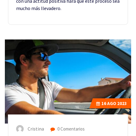
con una actitud positiva hará que este proceso sea
mucho más llevadero.
16
AGO 2023
Cristina
0 Comentarios