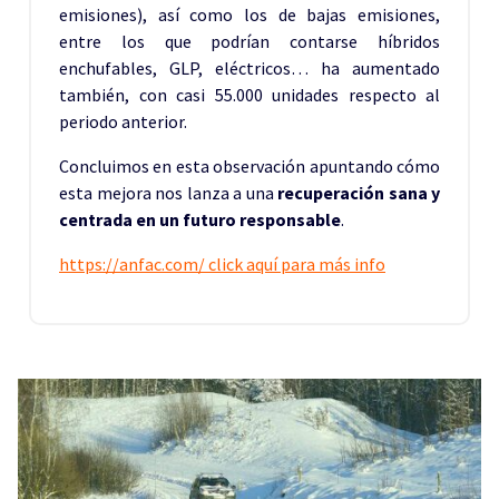
emisiones), así como los de bajas emisiones,
entre los que podrían contarse híbridos
enchufables, GLP, eléctricos… ha aumentado
también, con casi 55.000 unidades respecto al
periodo anterior.
Concluimos en esta observación apuntando cómo
esta mejora nos lanza a una
recuperación sana y
centrada en un futuro responsable
.
https://anfac.com/ click aquí para más info