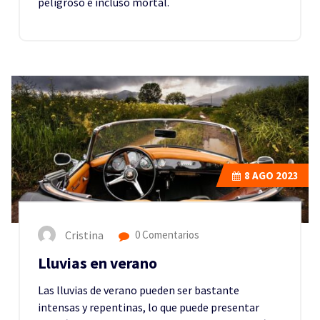
peligroso e incluso mortal.
8
AGO 2023
Cristina
0 Comentarios
Lluvias en verano
Las lluvias de verano pueden ser bastante
intensas y repentinas, lo que puede presentar