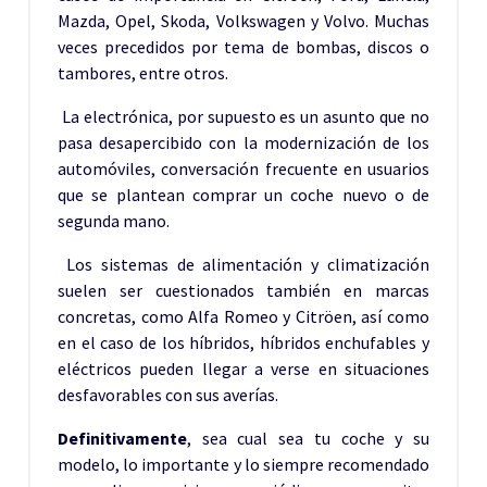
Mazda, Opel, Skoda, Volkswagen y Volvo. Muchas
veces precedidos por tema de bombas, discos o
tambores, entre otros.
La electrónica, por supuesto es un asunto que no
pasa desapercibido con la modernización de los
automóviles, conversación frecuente en usuarios
que se plantean comprar un coche nuevo o de
segunda mano.
Los sistemas de alimentación y climatización
suelen ser cuestionados también en marcas
concretas, como Alfa Romeo y Citröen, así como
en el caso de los híbridos, híbridos enchufables y
eléctricos pueden llegar a verse en situaciones
desfavorables con sus averías.
Definitivamente
, sea cual sea tu coche y su
modelo, lo importante y lo siempre recomendado