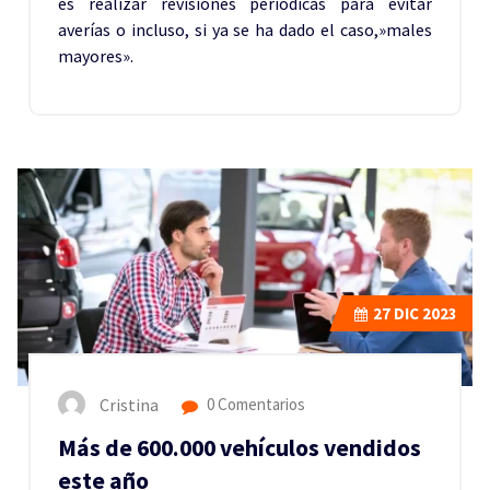
es realizar revisiones periódicas para evitar
averías o incluso, si ya se ha dado el caso,»males
mayores».
27
DIC 2023
Cristina
0 Comentarios
Más de 600.000 vehículos vendidos
este año