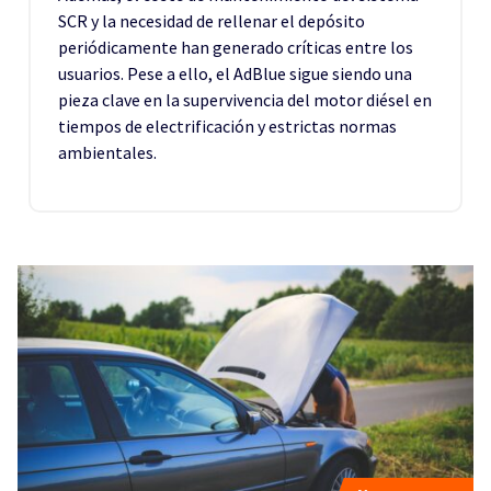
SCR y la necesidad de rellenar el depósito
periódicamente han generado críticas entre los
usuarios. Pese a ello, el AdBlue sigue siendo una
pieza clave en la supervivencia del motor diésel en
tiempos de electrificación y estrictas normas
ambientales.