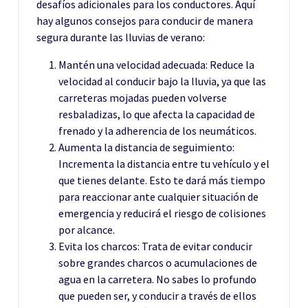
desafíos adicionales para los conductores. Aquí
hay algunos consejos para conducir de manera
segura durante las lluvias de verano:
Mantén una velocidad adecuada: Reduce la
velocidad al conducir bajo la lluvia, ya que las
carreteras mojadas pueden volverse
resbaladizas, lo que afecta la capacidad de
frenado y la adherencia de los neumáticos.
Aumenta la distancia de seguimiento:
Incrementa la distancia entre tu vehículo y el
que tienes delante. Esto te dará más tiempo
para reaccionar ante cualquier situación de
emergencia y reducirá el riesgo de colisiones
por alcance.
Evita los charcos: Trata de evitar conducir
sobre grandes charcos o acumulaciones de
agua en la carretera. No sabes lo profundo
que pueden ser, y conducir a través de ellos