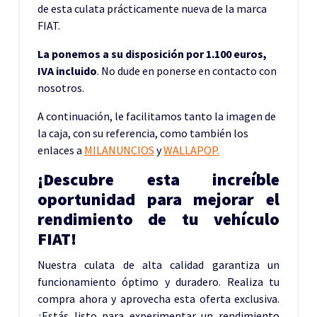
de esta culata prácticamente nueva de la marca
FIAT.
La ponemos a su disposición por 1.100 euros,
IVA incluido
. No dude en ponerse en contacto con
nosotros.
A continuación, le facilitamos tanto la imagen de
la caja, con su referencia, como también los
enlaces a
MILANUNCIOS
y
WALLAPOP.
¡Descubre esta increíble
oportunidad para mejorar el
rendimiento de tu vehículo
FIAT!
Nuestra culata de alta calidad garantiza un
funcionamiento óptimo y duradero. Realiza tu
compra ahora y aprovecha esta oferta exclusiva.
¿Estás listo para experimentar un rendimiento