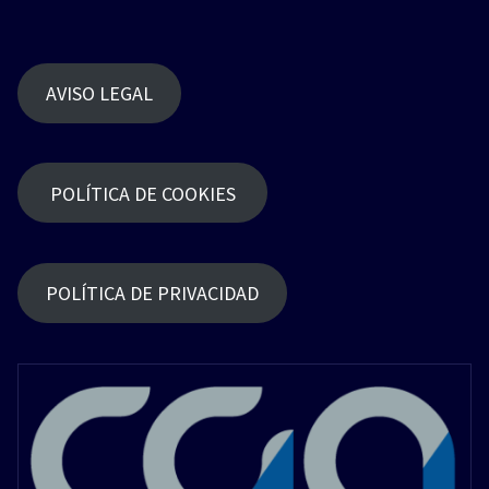
AVISO LEGAL
POLÍTICA DE COOKIES
POLÍTICA DE PRIVACIDAD