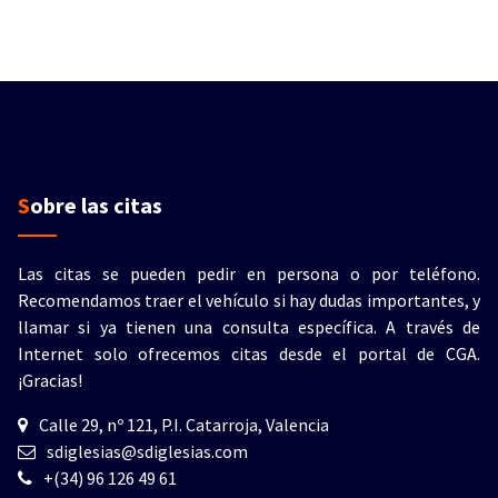
Sobre las citas
Las citas se pueden pedir en persona o por teléfono.
Recomendamos traer el vehículo si hay dudas importantes, y
llamar si ya tienen una consulta específica. A través de
Internet solo ofrecemos citas desde el portal de CGA.
¡Gracias!
Calle 29, nº 121, P.I. Catarroja, Valencia
sdiglesias@sdiglesias.com
+(34) 96 126 49 61