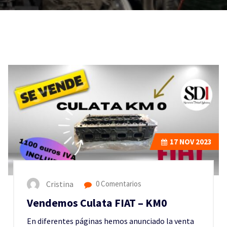
17
NOV 2023
Cristina
0 Comentarios
Vendemos Culata FIAT – KM0
En diferentes páginas hemos anunciado la venta