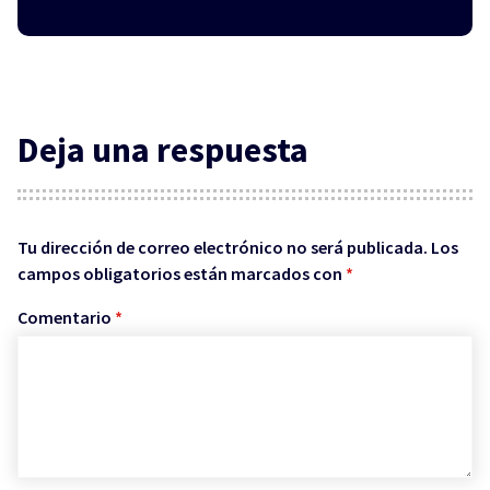
Deja una respuesta
Tu dirección de correo electrónico no será publicada.
Los
campos obligatorios están marcados con
*
Comentario
*