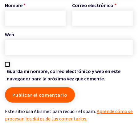
Nombre
*
Correo electrónico
*
Web
Guarda mi nombre, correo electrónico y web en este
navegador para la próxima vez que comente.
Este sitio usa Akismet para reducir el spam.
Aprende cómo se
procesan los datos de tus comentarios.