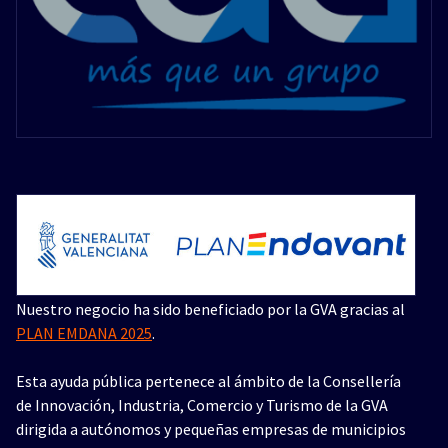
Nuestro negocio ha sido beneficiado por la GVA gracias al
PLAN EMDANA 2025
.
Esta ayuda pública pertenece al ámbito de la Consellería
de Innovación, Industria, Comercio y Turismo de la GVA
dirigida a autónomos y pequeñas empresas de municipios