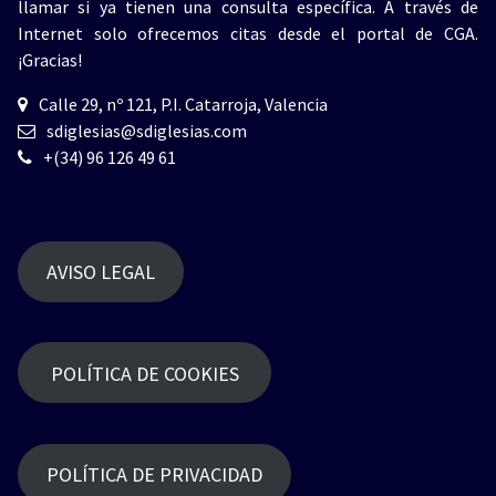
llamar si ya tienen una consulta específica. A través de
Internet solo ofrecemos citas desde el portal de CGA.
¡Gracias!
Calle 29, nº 121, P.I. Catarroja, Valencia
sdiglesias@sdiglesias.com
+(34) 96 126 49 61
AVISO LEGAL
POLÍTICA DE COOKIES
POLÍTICA DE PRIVACIDAD