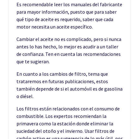
Es recomendable leer los manuales del fabricante
para mayor información, puesto que para saber
qué tipo de aceite es requerido, saber que cada
motor necesita un aceite específico.
Cambiar el aceite no es complicado, pero si nunca
antes lo has hecho, lo mejor es acudir a un taller
de confianza. Ten en cuenta las recomendaciones
que te sugieran.
En cuanto a los cambios de filtro, tema que
trataremos en futuras publicaciones, estos
también depende de si el automóvil es de gasolina
o diésel.
Los filtros están relacionados con el consumo de
combustible. Los expertos recomiendan la
primavera como la estación donde eliminar la
suciedad del otoño y el invierno. Usar filtros de
carbón activo es una sugerencia de lo más útil, por