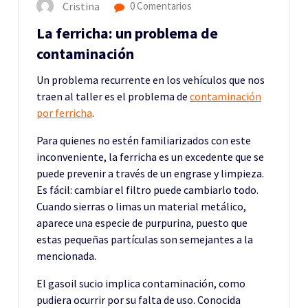
Cristina
0 Comentarios
La ferricha: un problema de
contaminación
Un problema recurrente en los vehículos que nos
traen al taller es el problema de
contaminación
por ferricha
.
Para quienes no estén familiarizados con este
inconveniente, la ferricha es un excedente que se
puede prevenir a través de un engrase y limpieza.
Es fácil: cambiar el filtro puede cambiarlo todo.
Cuando sierras o limas un material metálico,
aparece una especie de purpurina, puesto que
estas pequeñas partículas son semejantes a la
mencionada.
El gasoil sucio implica contaminación, como
pudiera ocurrir por su falta de uso. Conocida