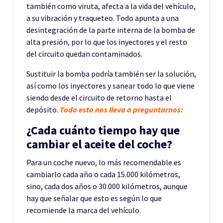
también como viruta, afecta a la vida del vehículo,
a su vibración y traqueteo. Todo apunta a una
desintegración de la parte interna de la bomba de
alta presión, por lo que los inyectores y el resto
del circuito quedan contaminados.
Sustituir la bomba podría también ser la solución,
así como los inyectores y sanear todo lo que viene
siendo desde el circuito de retorno hasta el
depósito.
Todo esto nos lleva a preguntarnos:
¿Cada cuánto tiempo hay que
cambiar el aceite del coche?
Para un coche nuevo, lo más recomendable es
cambiarlo cada año o cada 15.000 kilómetros,
sino, cada dos años o 30.000 kilómetros, aunque
hay que señalar que esto es según lo que
recomiende la marca del vehículo.