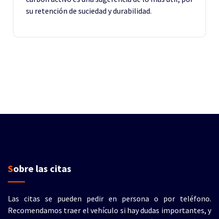
su retención de suciedad y durabilidad.
Sobre las citas
Las citas se pueden pedir en persona o por teléfono.
Recomendamos traer el vehículo si hay dudas importantes, y