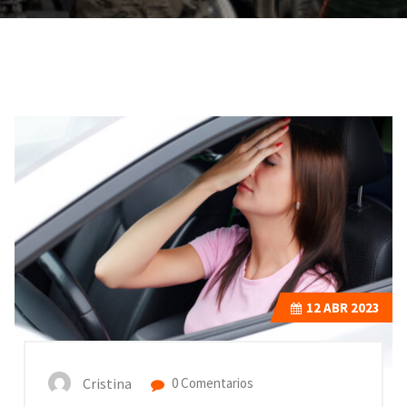
12
ABR 2023
Cristina
0 Comentarios