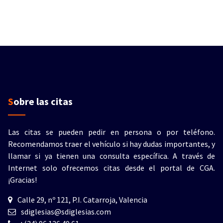
Sobre las citas
Las citas se pueden pedir en persona o por teléfono.
Recomendamos traer el vehículo si hay dudas importantes, y
llamar si ya tienen una consulta específica. A través de
Internet solo ofrecemos citas desde el portal de CGA.
¡Gracias!
Calle 29, nº 121, P.I. Catarroja, Valencia
sdiglesias@sdiglesias.com