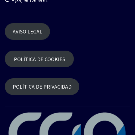
+(34) 96 126 49 61
AVISO LEGAL
POLÍTICA DE COOKIES
POLÍTICA DE PRIVACIDAD