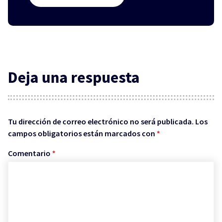
Deja una respuesta
Tu dirección de correo electrónico no será publicada.
Los
campos obligatorios están marcados con
*
Comentario
*