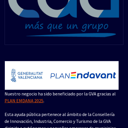
Nuestro negocio ha sido beneficiado por la GVA gracias al
PLAN EMDANA 2025
.
Esta ayuda pública pertenece al ámbito de la Consellería
de Innovación, Industria, Comercio y Turismo de la GVA
dirigida a autónomos y pequeñas empresas de municipios