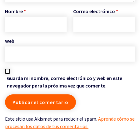
Nombre
*
Correo electrónico
*
Web
Guarda mi nombre, correo electrónico y web en este
navegador para la próxima vez que comente.
Este sitio usa Akismet para reducir el spam.
Aprende cómo se
procesan los datos de tus comentarios.