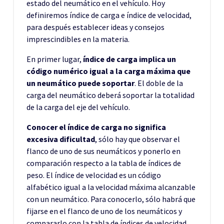
estado del neumático en el vehículo. Hoy
definiremos índice de carga e índice de velocidad,
para después establecer ideas y consejos
imprescindibles en la materia.
En primer lugar,
índice de carga implica un
código numérico igual a la carga máxima que
un neumático puede soportar
. El doble de la
carga del neumático deberá soportar la totalidad
de la carga del eje del vehículo.
Conocer el índice de carga no significa
excesiva dificultad
, sólo hay que observar el
flanco de uno de sus neumáticos y ponerlo en
comparación respecto a la tabla de índices de
peso. El índice de velocidad es un código
alfabético igual a la velocidad máxima alcanzable
con un neumático. Para conocerlo, sólo habrá que
fijarse en el flanco de uno de los neumáticos y
compararlo con la tabla de índices de velocidad.