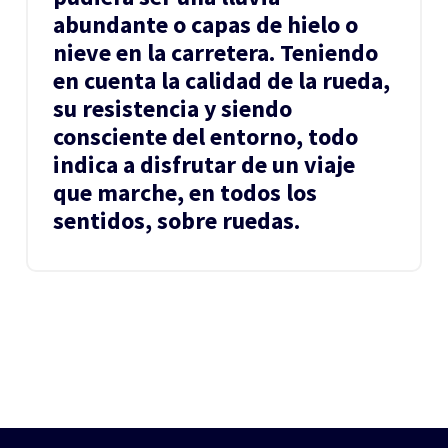
abundante o capas de hielo o
nieve en la carretera. Teniendo
en cuenta la calidad de la rueda,
su resistencia y siendo
consciente del entorno, todo
indica a disfrutar de un viaje
que marche, en todos los
sentidos, sobre ruedas.