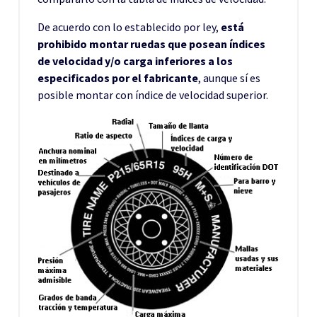
De acuerdo con lo establecido por ley,
está
prohibido montar ruedas que posean índices
de velocidad y/o carga inferiores a los
especificados por el fabricante
, aunque sí es
posible montar con índice de velocidad superior.