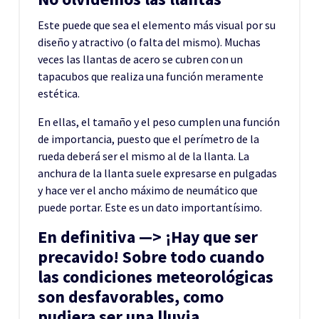
Este puede que sea el elemento más visual por su
diseño y atractivo (o falta del mismo). Muchas
veces las llantas de acero se cubren con un
tapacubos que realiza una función meramente
estética.
En ellas, el tamaño y el peso cumplen una función
de importancia, puesto que el perímetro de la
rueda deberá ser el mismo al de la llanta. La
anchura de la llanta suele expresarse en pulgadas
y hace ver el ancho máximo de neumático que
puede portar. Este es un dato importantísimo.
En definitiva —> ¡Hay que ser
precavido! Sobre todo cuando
las condiciones meteorológicas
son desfavorables, como
pudiera ser una lluvia