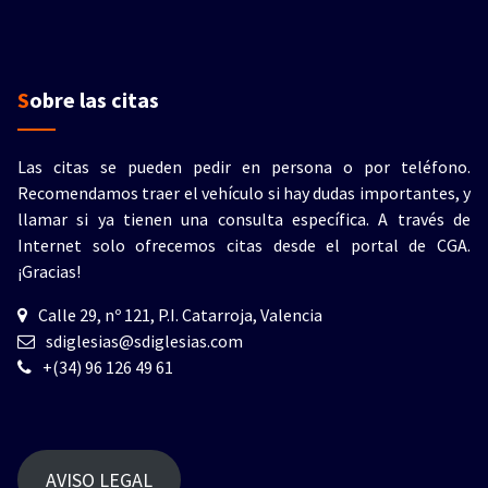
Sobre las citas
Las citas se pueden pedir en persona o por teléfono.
Recomendamos traer el vehículo si hay dudas importantes, y
llamar si ya tienen una consulta específica. A través de
Internet solo ofrecemos citas desde el portal de CGA.
¡Gracias!
Calle 29, nº 121, P.I. Catarroja, Valencia
sdiglesias@sdiglesias.com
+(34) 96 126 49 61
AVISO LEGAL