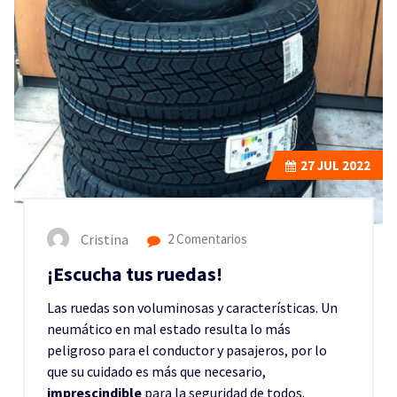
27
JUL 2022
Cristina
2 Comentarios
¡Escucha tus ruedas!
Las ruedas son voluminosas y características. Un
neumático en mal estado resulta lo más
peligroso para el conductor y pasajeros, por lo
que su cuidado es más que necesario,
imprescindible
para la seguridad de todos.