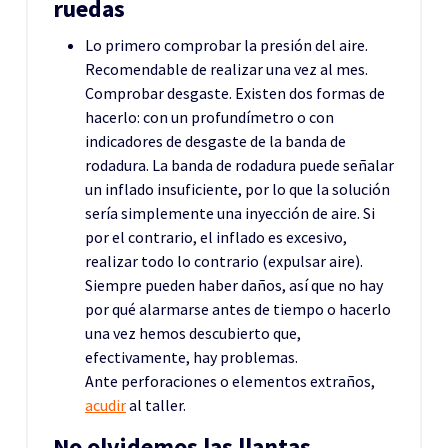
ruedas
Lo primero comprobar la presión del aire.
Recomendable de realizar una vez al mes.
Comprobar desgaste. Existen dos formas de
hacerlo: con un profundímetro o con
indicadores de desgaste de la banda de
rodadura. La banda de rodadura puede señalar
un inflado insuficiente, por lo que la solución
sería simplemente una inyección de aire. Si
por el contrario, el inflado es excesivo,
realizar todo lo contrario (expulsar aire).
Siempre pueden haber daños, así que no hay
por qué alarmarse antes de tiempo o hacerlo
una vez hemos descubierto que,
efectivamente, hay problemas.
Ante perforaciones o elementos extraños,
acudir
al taller.
No olvidemos las llantas