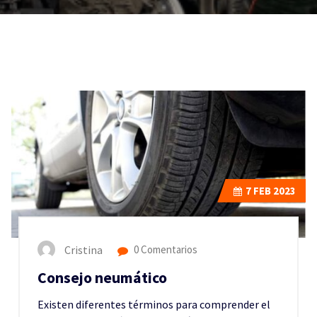
7
FEB 2023
Cristina
0 Comentarios
Consejo neumático
Existen diferentes términos para comprender el