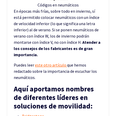
Códigos en neumáticos
En épocas más frías, sobre todo en invierno, sí
está permitido colocar neumáticos con un índice
de velocidad inferior (lo que significa una letra
inferior) al de verano. Si se ponen neumáticos de
verano con índice W, los de invierno podrán
montarse con índice V, no con índice H.
Atender a
los consejos de los fabricantes es de gran
importancia.
Puedes leer
este otro artículo
que hemos
redactado sobre la importancia de escuchar los
neumáticos.
Aquí aportamos nombres
de diferentes líderes en
soluciones de movilidad:
Bridgestone