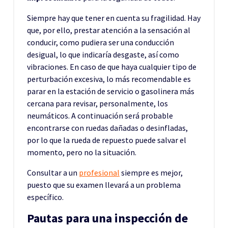
Siempre hay que tener en cuenta su fragilidad. Hay
que, por ello, prestar atención a la sensación al
conducir, como pudiera ser una conducción
desigual, lo que indicaría desgaste, así como
vibraciones. En caso de que haya cualquier tipo de
perturbación excesiva, lo más recomendable es
parar en la estación de servicio o gasolinera más
cercana para revisar, personalmente, los
neumáticos. A continuación será probable
encontrarse con ruedas dañadas o desinfladas,
por lo que la rueda de repuesto puede salvar el
momento, pero no la situación.
Consultar a un
profesional
siempre es mejor,
puesto que su examen llevará a un problema
específico.
Pautas para una inspección de