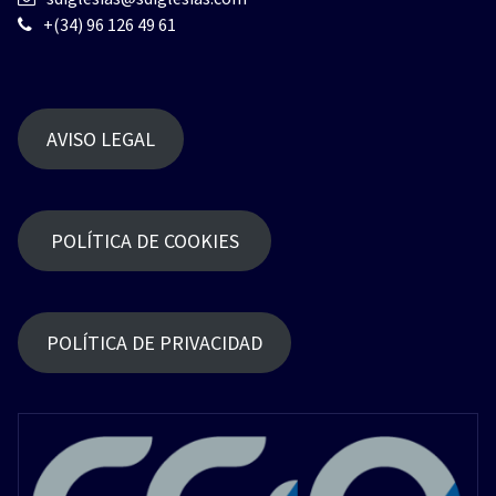
+(34) 96 126 49 61
AVISO LEGAL
POLÍTICA DE COOKIES
POLÍTICA DE PRIVACIDAD