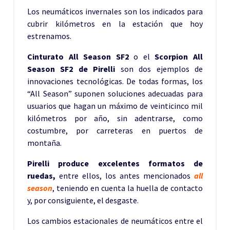
Los neumáticos invernales son los indicados para
cubrir kilómetros en la estación que hoy
estrenamos.
Cinturato All Season SF2
o el
Scorpion All
Season SF2 de Pirelli
son dos ejemplos de
innovaciones tecnológicas. De todas formas, los
“All Season” suponen soluciones adecuadas para
usuarios que hagan un máximo de veinticinco mil
kilómetros por año, sin adentrarse, como
costumbre, por carreteras en puertos de
montaña.
Pirelli produce excelentes formatos de
ruedas,
entre ellos, los antes mencionados
all
season
, teniendo en cuenta la huella de contacto
y, por consiguiente, el desgaste.
Los cambios estacionales de neumáticos entre el