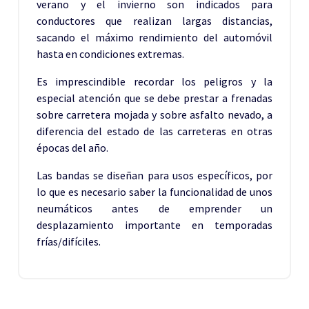
verano y el invierno son indicados para
conductores que realizan largas distancias,
sacando el máximo rendimiento del automóvil
hasta en condiciones extremas.
Es imprescindible recordar los peligros y la
especial atención que se debe prestar a frenadas
sobre carretera mojada y sobre asfalto nevado, a
diferencia del estado de las carreteras en otras
épocas del año.
Las bandas se diseñan para usos específicos, por
lo que es necesario saber la funcionalidad de unos
neumáticos antes de emprender un
desplazamiento importante en temporadas
frías/difíciles.